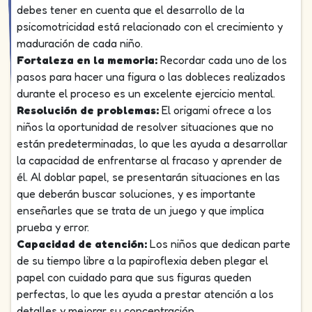
debes tener en cuenta que el desarrollo de la
psicomotricidad está relacionado con el crecimiento y
maduración de cada niño.
Fortaleza en la memoria:
Recordar cada uno de los
pasos para hacer una figura o las dobleces realizados
durante el proceso es un excelente ejercicio mental.
Resolución de problemas:
El origami ofrece a los
niños la oportunidad de resolver situaciones que no
están predeterminadas, lo que les ayuda a desarrollar
la capacidad de enfrentarse al fracaso y aprender de
él. Al doblar papel, se presentarán situaciones en las
que deberán buscar soluciones, y es importante
enseñarles que se trata de un juego y que implica
prueba y error.
Capacidad de atención:
Los niños que dedican parte
de su tiempo libre a la papiroflexia deben plegar el
papel con cuidado para que sus figuras queden
perfectas, lo que les ayuda a prestar atención a los
detalles y mejorar su concentración.