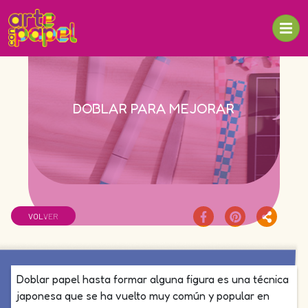
DOBLAR PARA MEJORAR
VOLVER
Doblar papel hasta formar alguna figura es una técnica
japonesa que se ha vuelto muy común y popular en