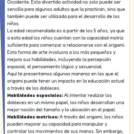
Occidente. Esta divertida actividad no solo puede ser
sencilla para algunos adultos que la practican, sino que
también puede ser utilizada para el desarrollo de los
niños.
La edad recomendada es a partir de los 5 años, ya que
a esta edad los niños cuentan con la capacidad motriz
suficiente para comenzar a relacionarse con el origami.
Esta forma de arte involucra a los más pequeños y
mejora sus habilidades, incluyendo la percepción
espacial, el pensamiento lógico y secuencial.
Aquí te presentamos algunas maneras en las que el
origami puede tener un impacto en la educación actual
a través de los dobleces.
Habilidades espaciales:
Al intentar realizar los
dobleces en un mismo papel, los niños desarrollan una
mejor noción del tamaño y la ubicación en el papel.
Habilidades motrices:
A través del origami, los niños
pueden mejorar su capacidad para manipular y
controlar los movimientos de sus manos. Sin embargo,