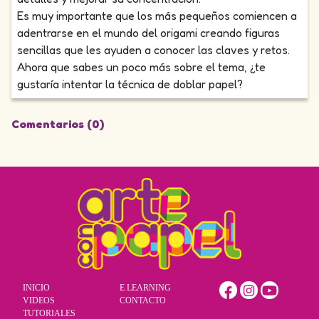
Es muy importante que los más pequeños comiencen a
adentrarse en el mundo del origami creando figuras
sencillas que les ayuden a conocer las claves y retos.
Ahora que sabes un poco más sobre el tema, ¿te
gustaría intentar la técnica de doblar papel?
Comentarios (0)
INICIO
E LEARNING
VIDEOS
CONTACTO
TUTORIALES