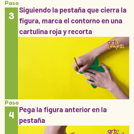
Paso
Siguiendo la pestaña que cierra la
3
figura, marca el contorno en una
cartulina roja y recorta
Paso
Pega la figura anterior en la
4
pestaña