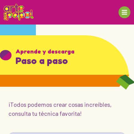
Aprende y descarga
Paso a paso
¡Todos podemos crear cosas increíbles,
consulta tu técnica favorita!