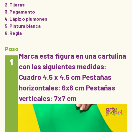
Tijeras
Pegamento
Lápiz o plumones
Pintura blanca
Regla
Paso
Marca esta figura en una cartulina
1
con las siguientes medidas:
Cuadro 4.5 x 4.5 cm Pestañas
horizontales: 6x6 cm Pestañas
verticales: 7x7 cm