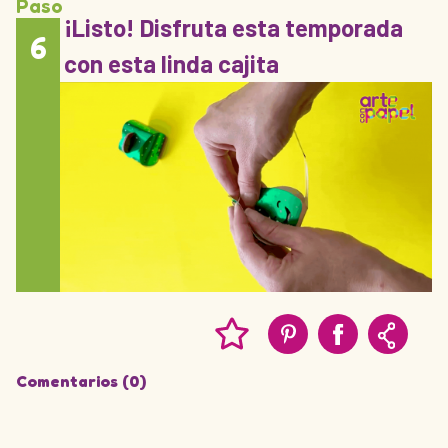
Paso
¡Listo! Disfruta esta temporada
6
con esta linda cajita
Comentarios (0)