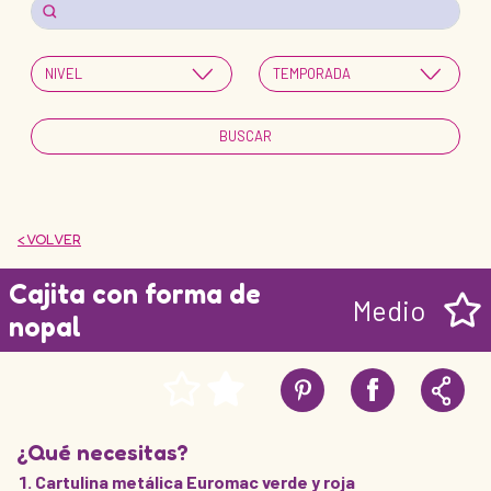
< VOLVER
Cajita con forma de
Medio
nopal
¿Qué necesitas?
Cartulina metálica Euromac verde y roja