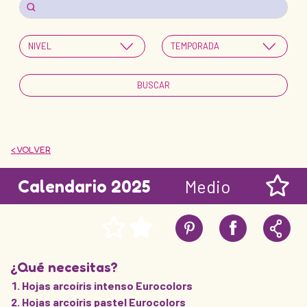
< VOLVER
Calendario 2025
Medio
¿Qué necesitas?
Hojas arcoíris intenso Eurocolors
Hojas arcoíris pastel Eurocolors