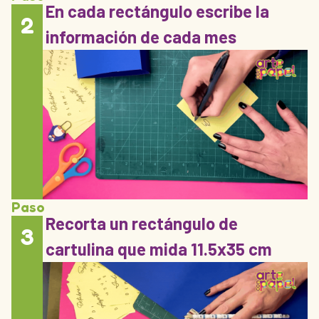
En cada rectángulo escribe la
2
información de cada mes
Paso
Recorta un rectángulo de
3
cartulina que mida 11.5x35 cm