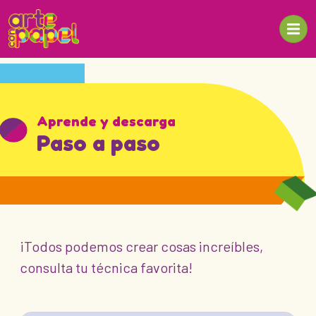
Aprende y descarga
Paso a paso
¡Todos podemos crear cosas increíbles,
consulta tu técnica favorita!