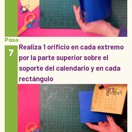
Paso
Realiza 1 orificio en cada extremo
7
por la parte superior sobre el
soporte del calendario y en cada
rectángulo