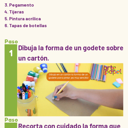
Pegamento
Tijeras
Pintura acrílica
Tapas de botellas
Paso
Dibuja la forma de un godete sobre
1
un cartón.
Paso
Recorta con cuidado la forma que