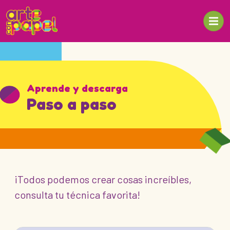
Aprende y descarga
Paso a paso
¡Todos podemos crear cosas increíbles,
consulta tu técnica favorita!