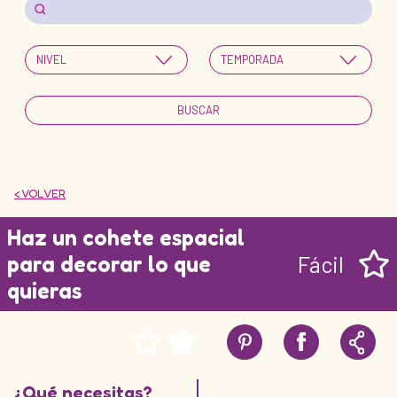
< VOLVER
Haz un cohete espacial
para decorar lo que
Fácil
quieras
¿Qué necesitas?