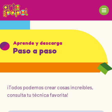
Aprende y descarga
Paso a paso
¡Todos podemos crear cosas increíbles,
consulta tu técnica favorita!