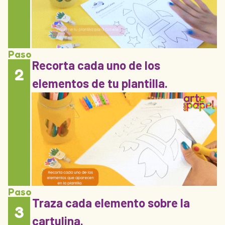
Paso
Recorta cada uno de los
2
elementos de tu plantilla.
Paso
Traza cada elemento sobre la
3
cartulina.