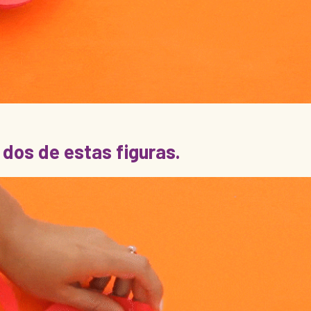
 dos de estas figuras.