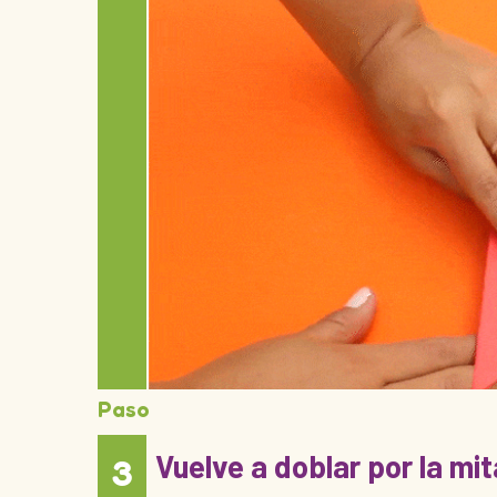
Paso
Vuelve a doblar por la mit
3