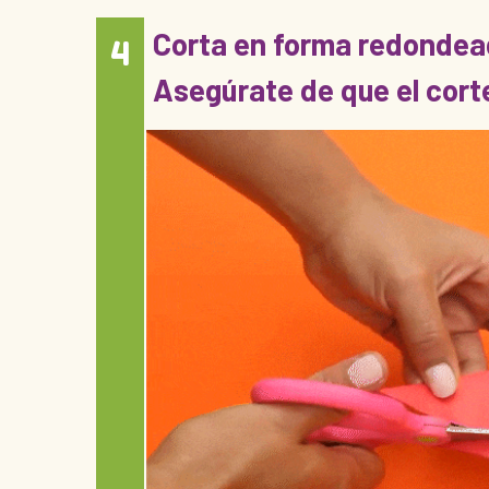
Corta en forma redondeada 
4
Asegúrate de que el corte