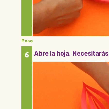
Paso
Abre la hoja. Necesitarás
6