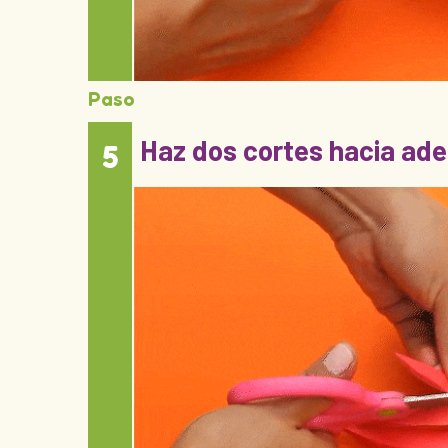
Paso
Haz dos cortes hacia ade
5