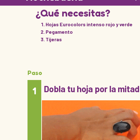
¿Qué necesitas?
Hojas Eurocolors intenso rojo y verde
Pegamento
Tijeras
Paso
Dobla tu hoja por la mita
1