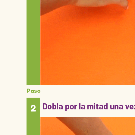
Paso
Dobla por la mitad una ve
2